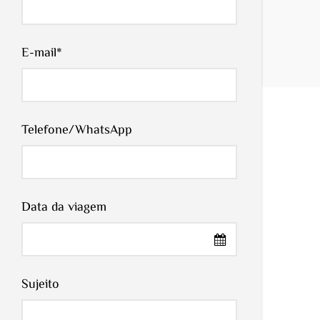
E-mail
*
Telefone/WhatsApp
Data da viagem
Sujeito