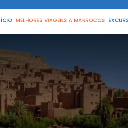
NÍCIO
MELHORES VIAGENS A MARROCOS
EXCURS