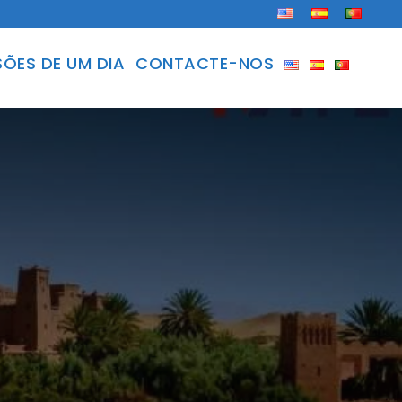
ÕES DE UM DIA
CONTACTE-NOS