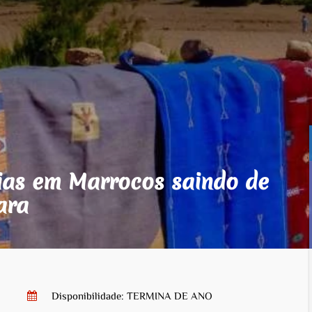
dias em Marrocos saindo de
ara
Disponibilidade: TERMINA DE ANO