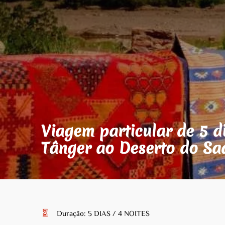
Viagem particular de 5 
Tânger ao Deserto do Sa
Duração: 5 DIAS / 4 NOITES