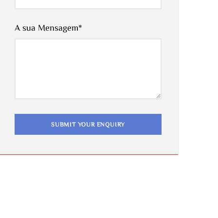
A sua Mensagem
*