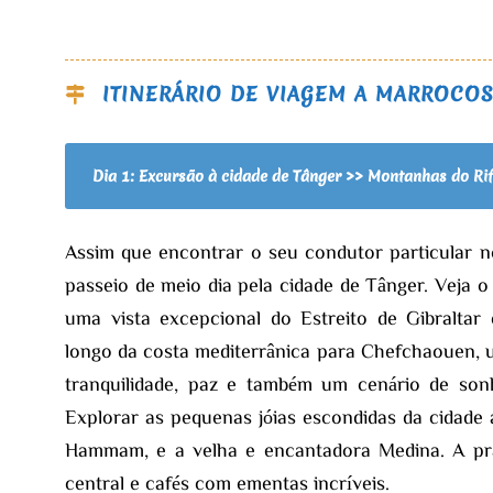
ITINERÁRIO DE VIAGEM A MARROCOS:
Dia 1: Excursão à cidade de Tânger >> Montanhas do Ri
Assim que encontrar o seu condutor particular 
passeio de meio dia pela cidade de Tânger. Veja o
uma vista excepcional do Estreito de Gibraltar
longo da costa mediterrânica para Chefchaouen, 
tranquilidade, paz e também um cenário de son
Explorar as pequenas jóias escondidas da cidade a
Hammam, e a velha e encantadora Medina. A pra
central e cafés com ementas incríveis.