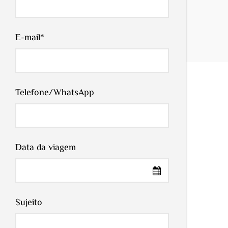
E-mail
*
Telefone/WhatsApp
Data da viagem
Sujeito