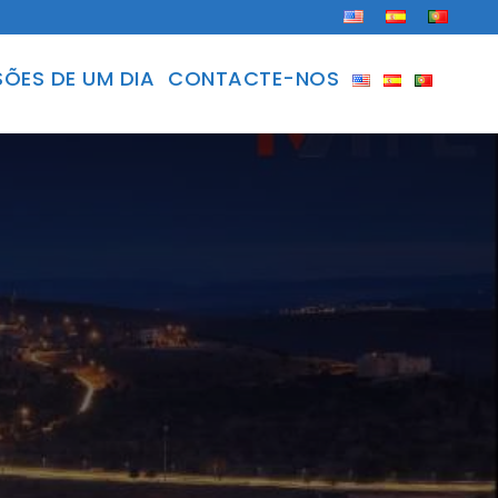
ÕES DE UM DIA
CONTACTE-NOS