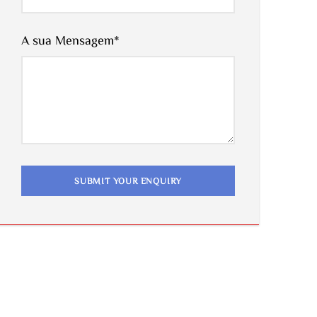
A sua Mensagem
*