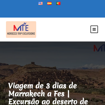
Viagem de 3 dias de
Marrakech a Fes |
Excursão ao deserto de