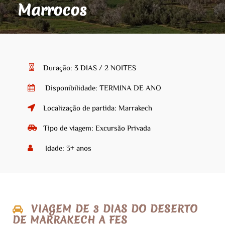
Marrocos
Duração: 3 DIAS / 2 NOITES
Disponibilidade: TERMINA DE ANO
Localização de partida: Marrakech
Tipo de viagem: Excursão Privada
Idade: 3+ anos
VIAGEM DE 3 DIAS DO DESERTO
DE MARRAKECH A FES