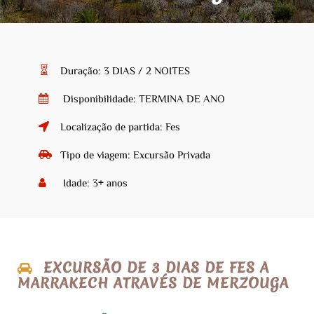
Duração: 3 DIAS / 2 NOITES
Disponibilidade: TERMINA DE ANO
Localização de partida: Fes
Tipo de viagem: Excursão Privada
Idade: 3+ anos
EXCURSÃO DE 3 DIAS DE FES A
MARRAKECH ATRAVÉS DE MERZOUGA