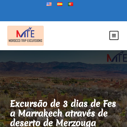
Excursão de 3 dias de Fes
a Marrakech através de
deserto de Merzouga